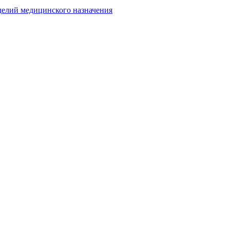
делий медицинского назначения