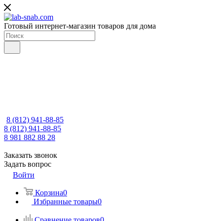
Готовый интернет-магазин товаров для дома
8 (812) 941-88-85
8 (812) 941-88-85
8 981 882 88 28
Заказать звонок
Задать вопрос
Войти
Корзина
0
Избранные товары
0
Сравнение товаров
0