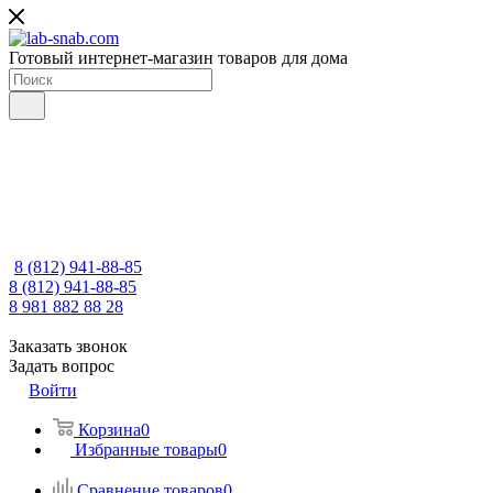
Готовый интернет-магазин товаров для дома
8 (812) 941-88-85
8 (812) 941-88-85
8 981 882 88 28
Заказать звонок
Задать вопрос
Войти
Корзина
0
Избранные товары
0
Сравнение товаров
0