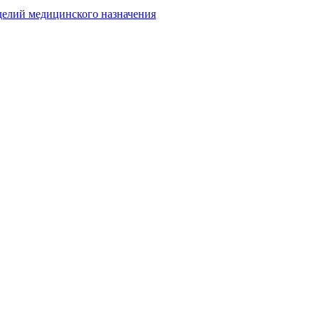
делий медицинского назначения