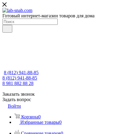
Готовый интернет-магазин товаров для дома
8 (812) 941-88-85
8 (812) 941-88-85
8 981 882 88 28
Заказать звонок
Задать вопрос
Войти
Корзина
0
Избранные товары
0
Сравнение товаров
0