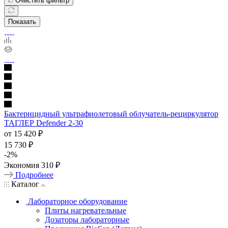
Очистить фильтр
Показать
Бактерицидный ультрафиолетовый облучатель-рециркулятор
ТАГЛЕР Defender 2-30
от
15 420 ₽
15 730 ₽
-
2
%
Экономия
310 ₽
Подробнее
Каталог
Лабораторное оборудование
Плиты нагревательные
Дозаторы лабораторные