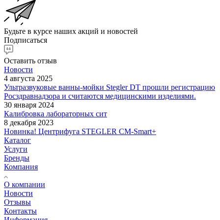
Будьте в курсе наших акций и новостей
Подписаться
Оставить отзыв
Новости
4 августа 2025
Ультразвуковые ванны-мойки Stegler DT прошли регистрацию
Росздравнадзора и считаются медицинскими изделиями.
30 января 2024
Калибровка лабораторных сит
8 декабря 2023
Новинка! Центрифуга STEGLER CM-Smart+
Каталог
Услуги
Бренды
Компания
О компании
Новости
Отзывы
Контакты
Информация