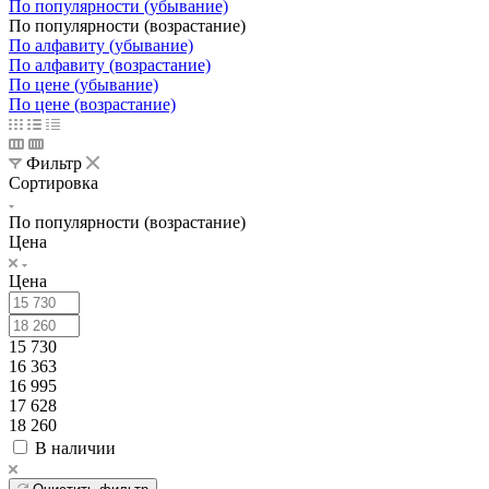
По популярности (убывание)
По популярности (возрастание)
По алфавиту (убывание)
По алфавиту (возрастание)
По цене (убывание)
По цене (возрастание)
Фильтр
Сортировка
По популярности (возрастание)
Цена
Цена
15 730
16 363
16 995
17 628
18 260
В наличии