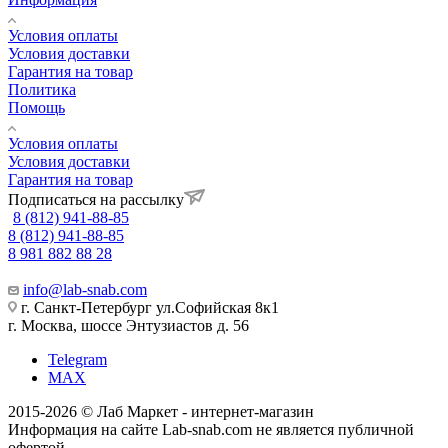
Условия оплаты
Условия доставки
Гарантия на товар
Политика
Помощь
Условия оплаты
Условия доставки
Гарантия на товар
Подписаться на рассылку
8 (812) 941-88-85
8 (812) 941-88-85
8 981 882 88 28
info@lab-snab.com
г. Санкт-Петербург ул.Софийская 8к1
г. Москва, шоссе Энтузиастов д. 56
Telegram
MAX
2015-2026 © Лаб Маркет - интернет-магазин
Информация на сайте Lab-snab.com не является публичной
офертой.