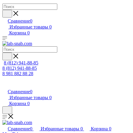
Сравнение
0
Избранные товары
0
Корзина
0
8 (812) 941-88-85
8 (812) 941-88-85
8 981 882 88 28
Сравнение
0
Избранные товары
0
Корзина
0
Сравнение
0
Избранные товары
0
Корзина
0