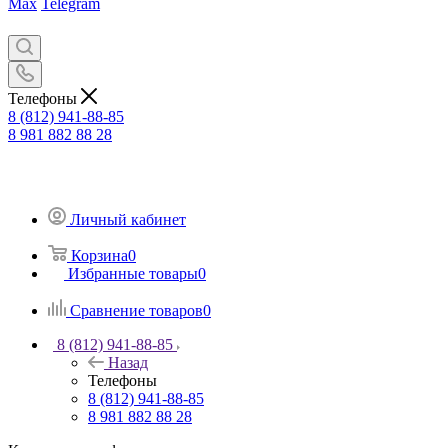
Max
Telegram
Телефоны
8 (812) 941-88-85
8 981 882 88 28
Личный кабинет
Корзина
0
Избранные товары
0
Сравнение товаров
0
8 (812) 941-88-85
Назад
Телефоны
8 (812) 941-88-85
8 981 882 88 28